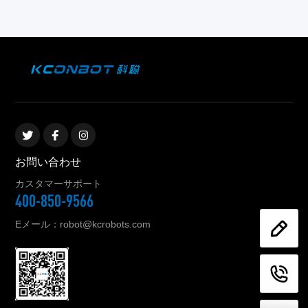
お問い合わせ
カスタマーサポート
400-850-9566
Eメール：robot@kcrobots.com